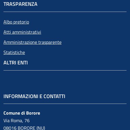
TRASPARENZA
Albo pretorio
Atti amministrativi
Amministrazione trasparente
Statistiche
ALTRI ENTI
INFORMAZIONI E CONTATTI
Comune di Borore
Via Roma, 76
08016 BORORE (NU)