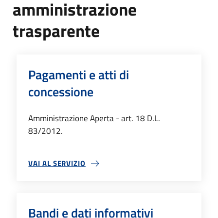
amministrazione
trasparente
Pagamenti e atti di
concessione
Amministrazione Aperta - art. 18 D.L.
83/2012.
VAI AL SERVIZIO
PAGAMENTI E ATTI DI CONCESSIONE
Bandi e dati informativi