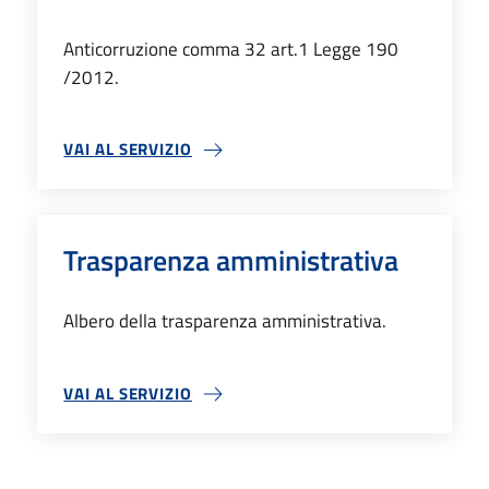
Anticorruzione comma 32 art.1 Legge 190
/2012.
VAI AL SERVIZIO
BANDI E DATI INFORMATIVI
Trasparenza amministrativa
Albero della trasparenza amministrativa.
VAI AL SERVIZIO
TRASPARENZA AMMINISTRATIVA